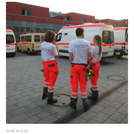
04.08.18 15:00