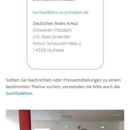
kontakt@drk-ov-potsdam.de
Deutsches Rotes Kreuz
Ortsverein Potsdam
z.H. Matti Enderlein
Arthur-Scheunert-Allee 2
14558 Nuthetal
Sollten Sie Nachrichten oder Pressemitteilungen zu einem
bestimmten Thema suchen, verwenden Sie bitte auch die
Suchfunktion
.