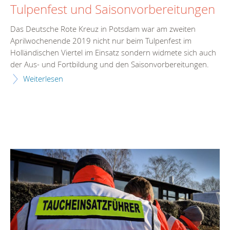
Tulpenfest und Saisonvorbereitungen
Das Deutsche Rote Kreuz in Potsdam war am zweiten
Aprilwochenende 2019 nicht nur beim Tulpenfest im
Holländischen Viertel im Einsatz sondern widmete sich auch
der Aus- und Fortbildung und den Saisonvorbereitungen.
Weiterlesen