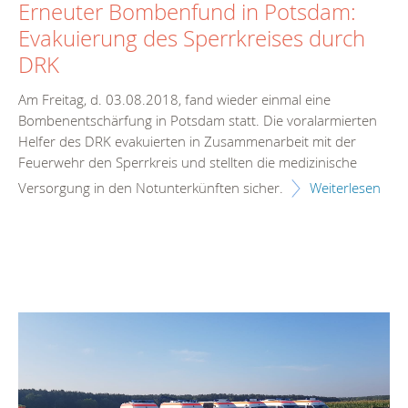
Erneuter Bombenfund in Potsdam:
Evakuierung des Sperrkreises durch
DRK
Am Freitag, d. 03.08.2018, fand wieder einmal eine
Bombenentschärfung in Potsdam statt. Die voralarmierten
Helfer des DRK evakuierten in Zusammenarbeit mit der
Feuerwehr den Sperrkreis und stellten die medizinische
Versorgung in den Notunterkünften sicher.
Weiterlesen