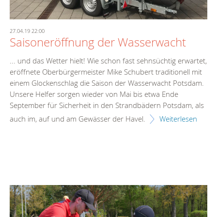
27.04.19 22:00
Saisoneröffnung der Wasserwacht
... und das Wetter hielt! Wie schon fast sehnsüchtig erwartet,
eröffnete Oberbürgermeister Mike Schubert traditionell mit
einem Glockenschlag die Saison der Wasserwacht Potsdam.
Unsere Helfer sorgen wieder von Mai bis etwa Ende
September für Sicherheit in den Strandbädern Potsdam, als
auch im, auf und am Gewässer der Havel.
Weiterlesen