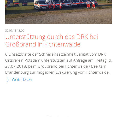
30.07.18 13:00
Unterstützung durch das DRK bei
Großbrand in Fichtenwalde
6 Einsatzkräfte der Schnelleinsatzeinheit Sanität vom DRK
Ortsverein Potsdam unterstützten auf Anfrage am Freitag, d.
27.07.2018, beim Großbrand bei Fichtenwalde / Beelitz in
Brandenburg zur möglichen Evakuierung von Fichtenwalde.
Weiterlesen