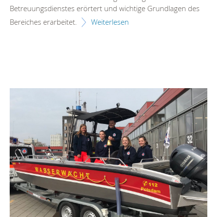
Betreuungsdienstes erörtert und wichtige Grundlagen des
Bereiches erarbeitet.
Weiterlesen