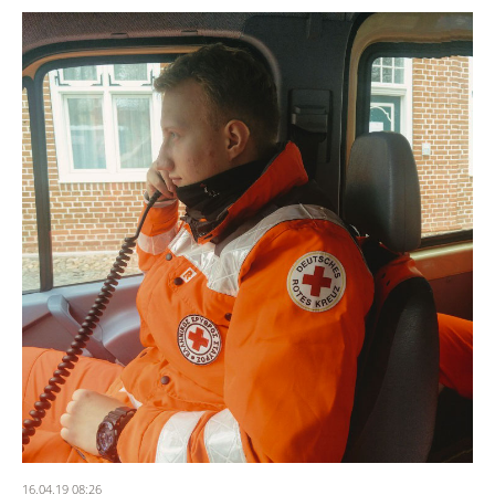
16.04.19 08:26