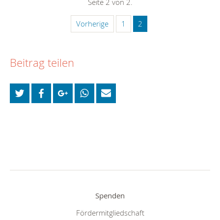
Seite 2 von 2.
Vorherige
1
2
Beitrag teilen
Spenden
Fördermitgliedschaft