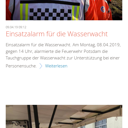
09.04.19 09:12
Einsatzalarm für die Wasserwacht
Einsatzalarm für die Wasserwacht. Am Montag, 08.04.2019,
gegen 14 Uhr, alarmierte die Feuerwehr Potsdam die
Tauchgruppe der Wasserwacht zur Unterstützung bei einer
Personensuche.
Weiterlesen