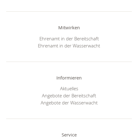
Mitwirken
Ehrenamt in der Bereitschaft
Ehrenamt in der Wasserwacht
Informieren
Aktuelles
Angebote der Bereitschaft
Angebote der Wasserwacht
Service