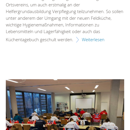
Ortsvereins, um auch erstmalig an der
Helfergrundausbildung Verpflegung teilzunehmen. So sollen
unter anderem der Umgang mit der neuen Feldküche,
wichtige Hygienemaßnahmen, Informationen zu
Lebensmitteln und Lagerfähigkeit oder auch das
Küchentagebuch geschult werden.
Weiterlesen