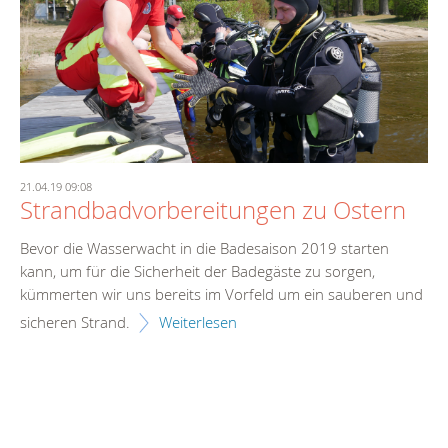
21.04.19 09:08
Strandbadvorbereitungen zu Ostern
Bevor die Wasserwacht in die Badesaison 2019 starten
kann, um für die Sicherheit der Badegäste zu sorgen,
kümmerten wir uns bereits im Vorfeld um ein sauberen und
sicheren Strand.
Weiterlesen