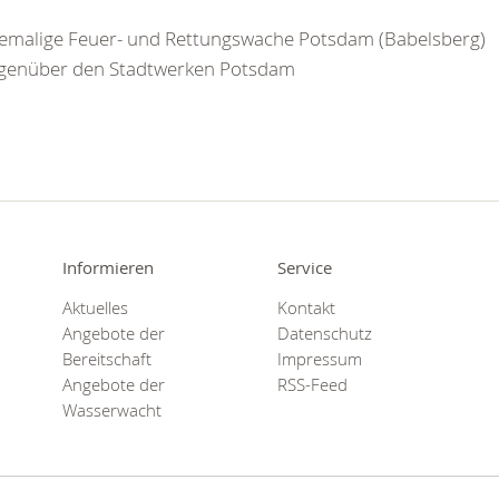
emalige Feuer- und Rettungswache Potsdam (Babelsberg)
genüber den Stadtwerken Potsdam
Informieren
Service
Aktuelles
Kontakt
Angebote der
Datenschutz
Bereitschaft
Impressum
Angebote der
RSS-Feed
Wasserwacht