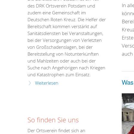
In al
des DRK Ortsverein Potsdam und
könne
zudem eine Gemeinschaft im
Deutschen Roten Kreuz. Die Helfer der
Berei
Bereitschaft kommen verstärkt auf
Kreuz
Sanitätsdiensten bei Veranstaltungen,
Erste
bei der Versorgungen von Verletzten
Verso
von Großschadenslagen, bei der
auch 
Bereitstellung von Notunterkünften
und Mahlzeiten oder auch bei der
Suche nach Angehörigen nach Kriegen
und Katastrophen zum Einsatz.
Was 
Weiterlesen
So finden Sie uns
Der Ortsverein findet sich an