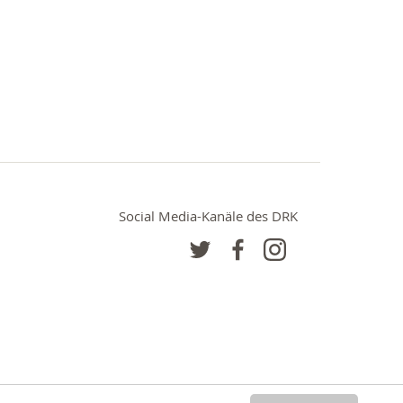
Social Media-Kanäle des DRK