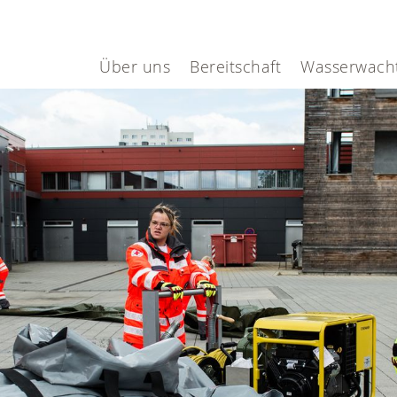
Über uns
Bereitschaft
Wasserwach