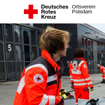
Ortsverein
Potsdam