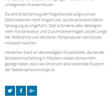
umliegenden Krankenhäuser.
Da eine Entschärfung der Fliegerbombe aufgrund von
Deformationen nicht möglich war, wurde eine kontrollierte
Sprengung durchgeführt. Dies erforderte allen Beteiligten
mehr Konzentration und Durchhaltevermögen, da die Länge
der Maßnahme und die hohen Temperaturen den Einsatz
mühevoll machten.
Herzlichen Dank an alle beteiligten Einsatzkräfte, die bei der
Bombenentschärfung in Potsdam wieder einmal mehr
gezeigt haben, dass das Ehrenamt eine essentielle Stütze in
der Katastrophenvorsorge ist.