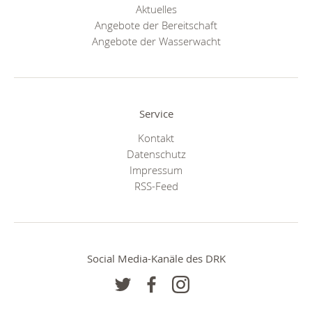
Aktuelles
Angebote der Bereitschaft
Angebote der Wasserwacht
Service
Kontakt
Datenschutz
Impressum
RSS-Feed
Social Media-Kanäle des DRK