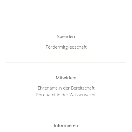
Spenden
Fördermitgliedschaft
Mitwirken
Ehrenamt in der Bereitschaft
Ehrenamt in der Wasserwacht
Informieren