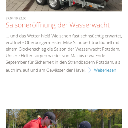
27.04.19 22:00
Saisoneröffnung der Wasserwacht
... und das Wetter hielt! Wie schon fast sehnsüchtig erwartet,
eröffnete Oberbürgermeister Mike Schubert traditionell mit
einem Glockenschlag die Saison der Wasserwacht Potsdam.
Unsere Helfer sorgen wieder von Mai bis etwa Ende
September für Sicherheit in den Strandbädern Potsdam, als
auch im, auf und am Gewässer der Havel.
Weiterlesen