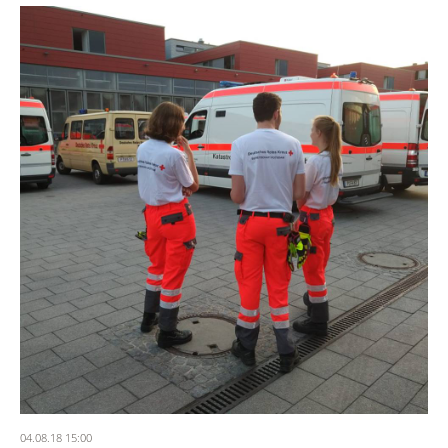
04.08.18 15:00