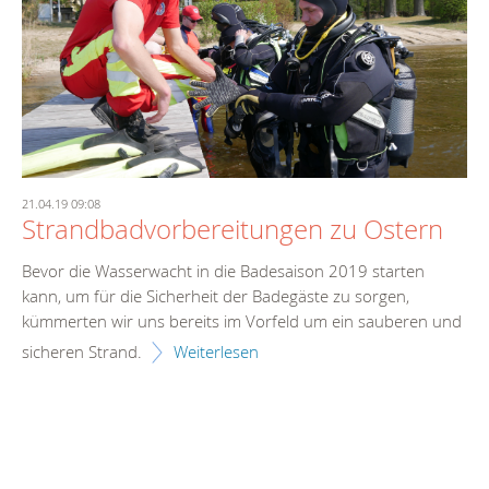
21.04.19 09:08
Strandbadvorbereitungen zu Ostern
Bevor die Wasserwacht in die Badesaison 2019 starten
kann, um für die Sicherheit der Badegäste zu sorgen,
kümmerten wir uns bereits im Vorfeld um ein sauberen und
sicheren Strand.
Weiterlesen