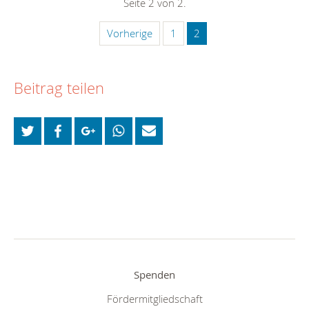
Seite 2 von 2.
Vorherige
1
2
Beitrag teilen
Spenden
Fördermitgliedschaft