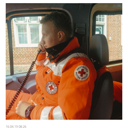
16.04.19 08:26