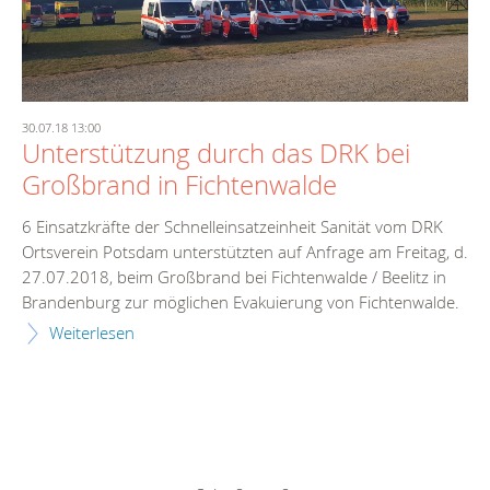
30.07.18 13:00
Unterstützung durch das DRK bei
Großbrand in Fichtenwalde
6 Einsatzkräfte der Schnelleinsatzeinheit Sanität vom DRK
Ortsverein Potsdam unterstützten auf Anfrage am Freitag, d.
27.07.2018, beim Großbrand bei Fichtenwalde / Beelitz in
Brandenburg zur möglichen Evakuierung von Fichtenwalde.
Weiterlesen