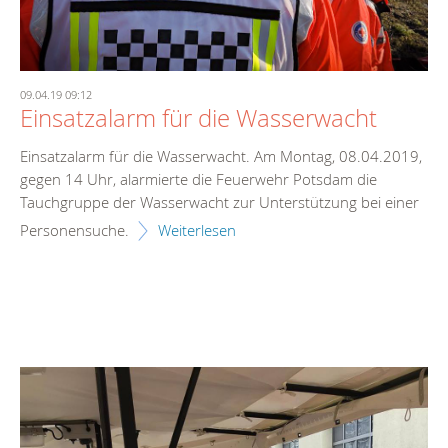
09.04.19 09:12
Einsatzalarm für die Wasserwacht
Einsatzalarm für die Wasserwacht. Am Montag, 08.04.2019,
gegen 14 Uhr, alarmierte die Feuerwehr Potsdam die
Tauchgruppe der Wasserwacht zur Unterstützung bei einer
Personensuche.
Weiterlesen