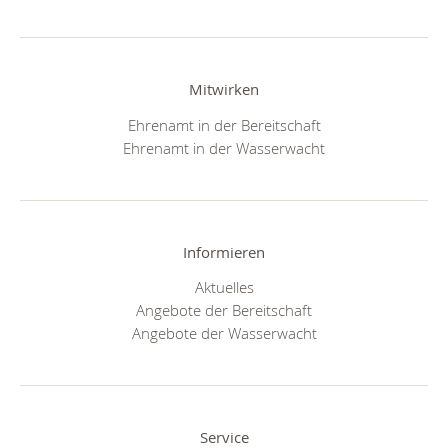
Mitwirken
Ehrenamt in der Bereitschaft
Ehrenamt in der Wasserwacht
Informieren
Aktuelles
Angebote der Bereitschaft
Angebote der Wasserwacht
Service