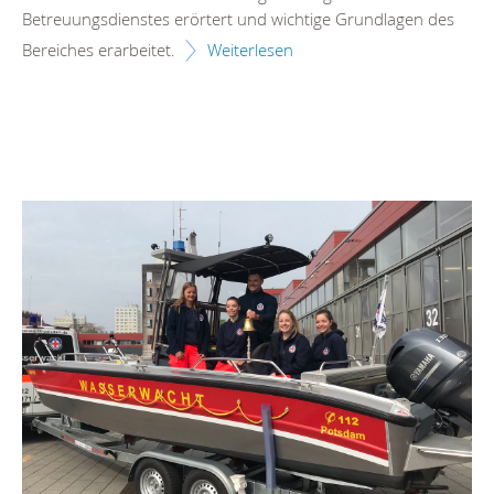
Betreuungsdienstes erörtert und wichtige Grundlagen des
Bereiches erarbeitet.
Weiterlesen