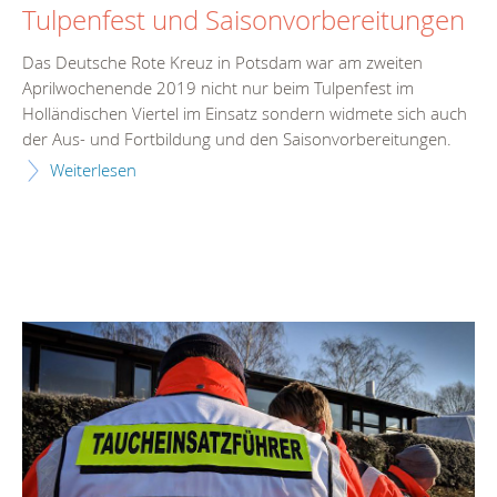
Tulpenfest und Saisonvorbereitungen
Das Deutsche Rote Kreuz in Potsdam war am zweiten
Aprilwochenende 2019 nicht nur beim Tulpenfest im
Holländischen Viertel im Einsatz sondern widmete sich auch
der Aus- und Fortbildung und den Saisonvorbereitungen.
Weiterlesen