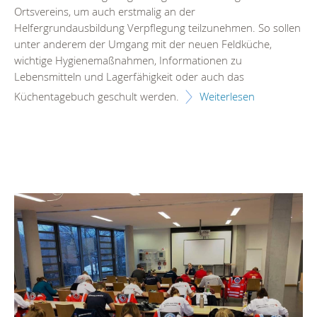
Ortsvereins, um auch erstmalig an der
Helfergrundausbildung Verpflegung teilzunehmen. So sollen
unter anderem der Umgang mit der neuen Feldküche,
wichtige Hygienemaßnahmen, Informationen zu
Lebensmitteln und Lagerfähigkeit oder auch das
Küchentagebuch geschult werden.
Weiterlesen