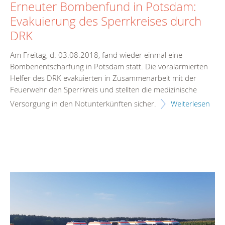
Erneuter Bombenfund in Potsdam:
Evakuierung des Sperrkreises durch
DRK
Am Freitag, d. 03.08.2018, fand wieder einmal eine
Bombenentschärfung in Potsdam statt. Die voralarmierten
Helfer des DRK evakuierten in Zusammenarbeit mit der
Feuerwehr den Sperrkreis und stellten die medizinische
Versorgung in den Notunterkünften sicher.
Weiterlesen