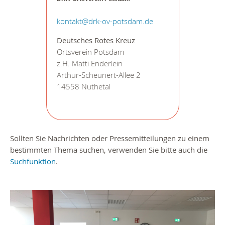
kontakt@drk-ov-potsdam.de
Deutsches Rotes Kreuz
Ortsverein Potsdam
z.H. Matti Enderlein
Arthur-Scheunert-Allee 2
14558 Nuthetal
Sollten Sie Nachrichten oder Pressemitteilungen zu einem
bestimmten Thema suchen, verwenden Sie bitte auch die
Suchfunktion
.