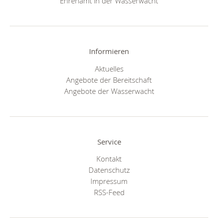
Ehrenamt in der Wasserwacht
Informieren
Aktuelles
Angebote der Bereitschaft
Angebote der Wasserwacht
Service
Kontakt
Datenschutz
Impressum
RSS-Feed