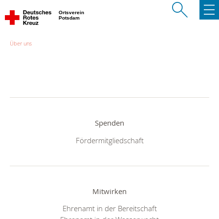
Ortsverein
Potsdam
Über uns
Spenden
Fördermitgliedschaft
Mitwirken
Ehrenamt in der Bereitschaft