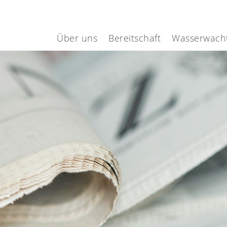
Über uns
Bereitschaft
Wasserwach