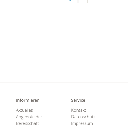
Informieren
Service
Aktuelles
Kontakt
Angebote der
Datenschutz
Bereitschaft
Impressum