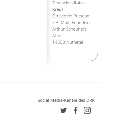
Deutsches Rotes
Kreuz
Ortsverein Potsdam
z.H. Matti Enderlein
Arthur-Scheunert-
Allee 2
14558 Nuthetal
Social Media-Kanäle des DRK