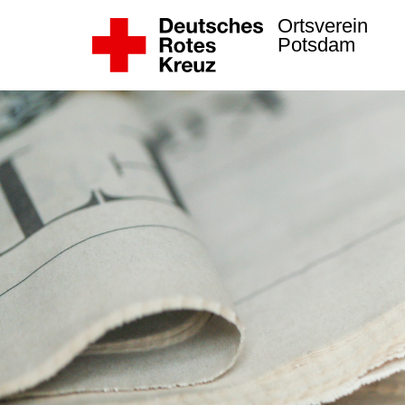
Ortsverein
Potsdam