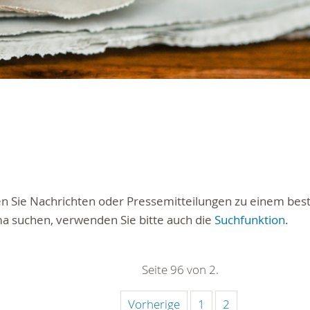
ten Sie Nachrichten oder Pressemitteilungen zu einem be
a suchen, verwenden Sie bitte auch die
Suchfunktion
.
Seite 96 von 2.
Vorherige
1
2