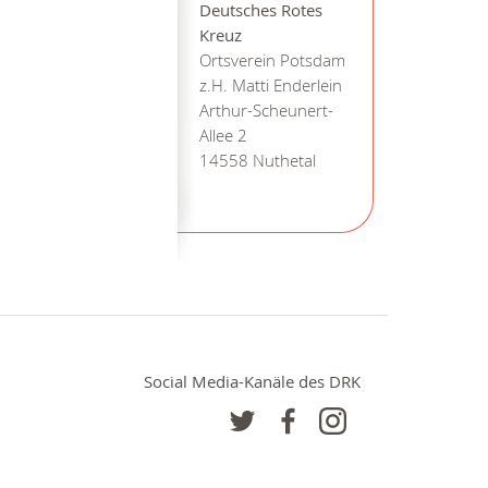
Deutsches Rotes
Kreuz
Ortsverein Potsdam
z.H. Matti Enderlein
Arthur-Scheunert-
Allee 2
14558 Nuthetal
Social Media-Kanäle des DRK