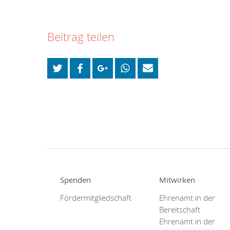
Beitrag teilen
Spenden
Mitwirken
Fördermitgliedschaft
Ehrenamt in der
Bereitschaft
Ehrenamt in der