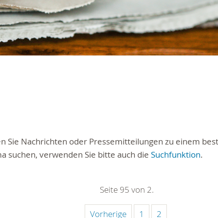
ten Sie Nachrichten oder Pressemitteilungen zu einem be
a suchen, verwenden Sie bitte auch die
Suchfunktion
.
Seite 95 von 2.
Vorherige
1
2