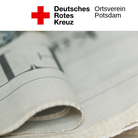
Ortsverein
Potsdam