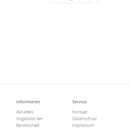
Informieren
Service
Aktuelles
Kontakt
Angebote der
Datenschutz
Bereitschaft
Impressum