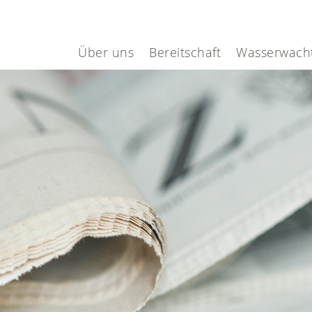
Über uns
Bereitschaft
Wasserwach