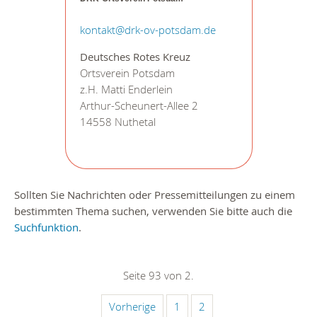
kontakt@drk-ov-potsdam.de
Deutsches Rotes Kreuz
Ortsverein Potsdam
z.H. Matti Enderlein
Arthur-Scheunert-Allee 2
14558 Nuthetal
Sollten Sie Nachrichten oder Pressemitteilungen zu einem
bestimmten Thema suchen, verwenden Sie bitte auch die
Suchfunktion
.
Seite 93 von 2.
Vorherige
1
2