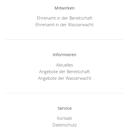
Mitwirken
Ehrenamt in der Bereitschaft
Ehrenamt in der Wasserwacht
Informieren
Aktuelles
Angebote der Bereitschaft
Angebote der Wasserwacht
Service
Kontakt
Datenschutz