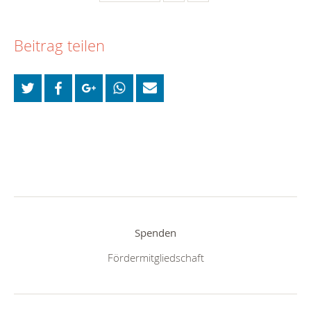
Beitrag teilen
Spenden
Fördermitgliedschaft