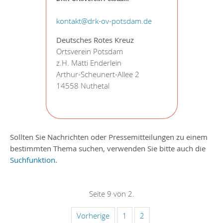
kontakt@drk-ov-potsdam.de
Deutsches Rotes Kreuz
Ortsverein Potsdam
z.H. Matti Enderlein
Arthur-Scheunert-Allee 2
14558 Nuthetal
Sollten Sie Nachrichten oder Pressemitteilungen zu einem
bestimmten Thema suchen, verwenden Sie bitte auch die
Suchfunktion
.
Seite 9 von 2.
Vorherige
1
2