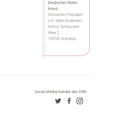
Deutsches Rotes
Kreuz
Ortsverein Potsdam
z.H. Matti Enderlein
Arthur-Scheunert-
Allee 2
14558 Nuthetal
Social Media-Kanäle des DRK