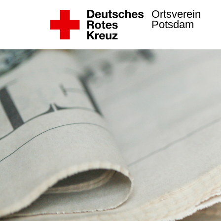
Ortsverein
Potsdam