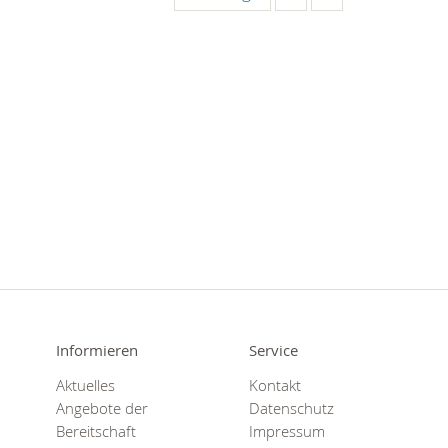
Informieren
Service
Aktuelles
Kontakt
Angebote der
Datenschutz
Bereitschaft
Impressum