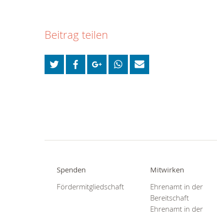
Beitrag teilen
Spenden
Mitwirken
Fördermitgliedschaft
Ehrenamt in der
Bereitschaft
Ehrenamt in der