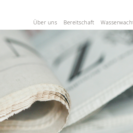
Über uns
Bereitschaft
Wasserwach