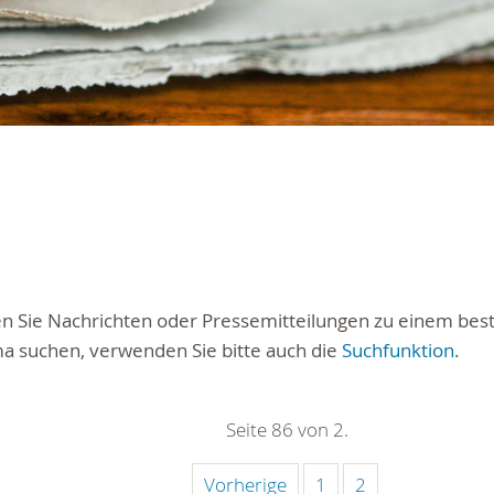
ten Sie Nachrichten oder Pressemitteilungen zu einem be
a suchen, verwenden Sie bitte auch die
Suchfunktion
.
Seite 86 von 2.
Vorherige
1
2