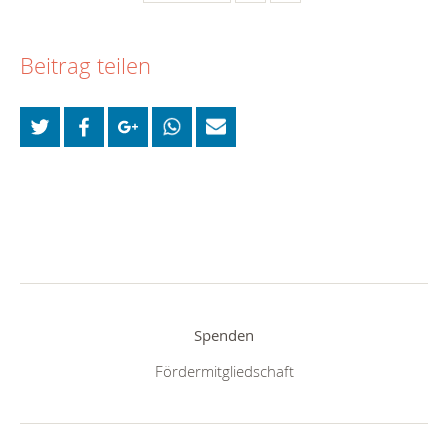
Beitrag teilen
Spenden
Fördermitgliedschaft