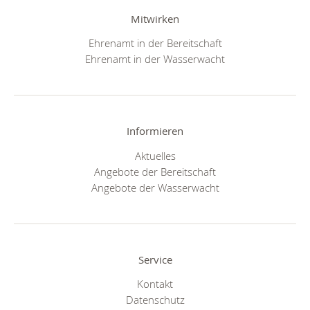
Mitwirken
Ehrenamt in der Bereitschaft
Ehrenamt in der Wasserwacht
Informieren
Aktuelles
Angebote der Bereitschaft
Angebote der Wasserwacht
Service
Kontakt
Datenschutz