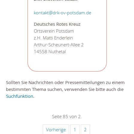
kontakt@drk-ov-potsdam.de
Deutsches Rotes Kreuz
Ortsverein Potsdam
z.H. Matti Enderlein
Arthur-Scheunert-Allee 2
14558 Nuthetal
Sollten Sie Nachrichten oder Pressemitteilungen zu einem
bestimmten Thema suchen, verwenden Sie bitte auch die
Suchfunktion
.
Seite 85 von 2.
Vorherige
1
2