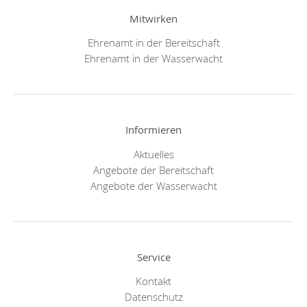
Mitwirken
Ehrenamt in der Bereitschaft
Ehrenamt in der Wasserwacht
Informieren
Aktuelles
Angebote der Bereitschaft
Angebote der Wasserwacht
Service
Kontakt
Datenschutz