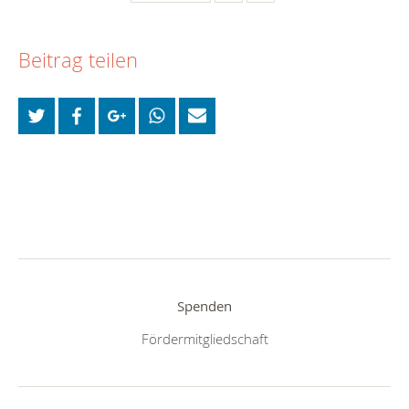
Beitrag teilen
Spenden
Fördermitgliedschaft