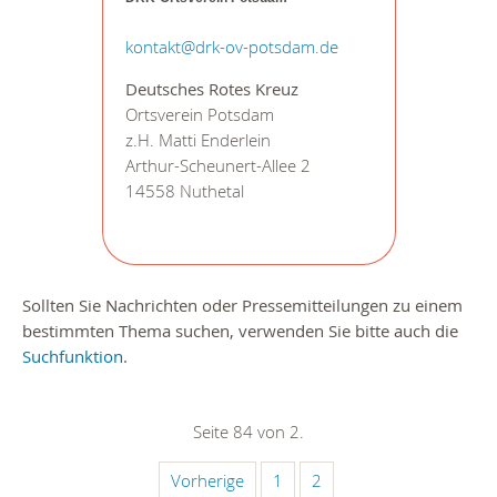
kontakt@drk-ov-potsdam.de
Deutsches Rotes Kreuz
Ortsverein Potsdam
z.H. Matti Enderlein
Arthur-Scheunert-Allee 2
14558 Nuthetal
Sollten Sie Nachrichten oder Pressemitteilungen zu einem
bestimmten Thema suchen, verwenden Sie bitte auch die
Suchfunktion
.
Seite 84 von 2.
Vorherige
1
2