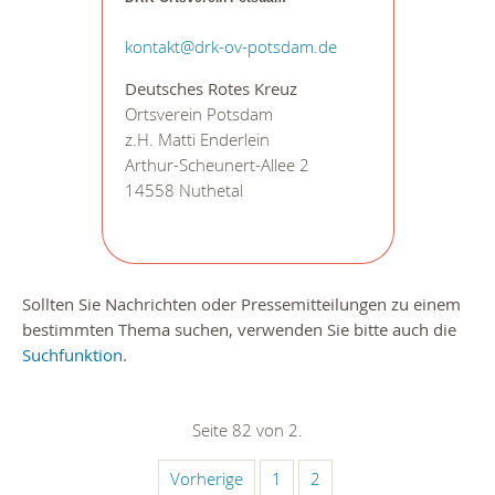
kontakt@drk-ov-potsdam.de
Deutsches Rotes Kreuz
Ortsverein Potsdam
z.H. Matti Enderlein
Arthur-Scheunert-Allee 2
14558 Nuthetal
Sollten Sie Nachrichten oder Pressemitteilungen zu einem
bestimmten Thema suchen, verwenden Sie bitte auch die
Suchfunktion
.
Seite 82 von 2.
Vorherige
1
2