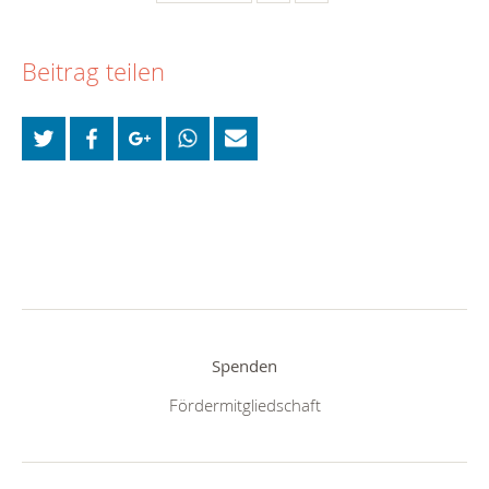
Beitrag teilen
Spenden
Fördermitgliedschaft