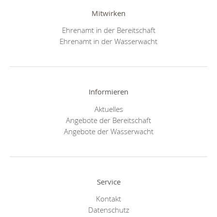
Mitwirken
Ehrenamt in der Bereitschaft
Ehrenamt in der Wasserwacht
Informieren
Aktuelles
Angebote der Bereitschaft
Angebote der Wasserwacht
Service
Kontakt
Datenschutz