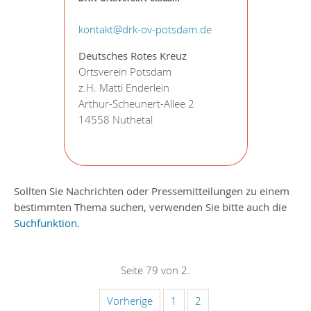
kontakt@drk-ov-potsdam.de
Deutsches Rotes Kreuz
Ortsverein Potsdam
z.H. Matti Enderlein
Arthur-Scheunert-Allee 2
14558 Nuthetal
Sollten Sie Nachrichten oder Pressemitteilungen zu einem
bestimmten Thema suchen, verwenden Sie bitte auch die
Suchfunktion
.
Seite 79 von 2.
Vorherige
1
2