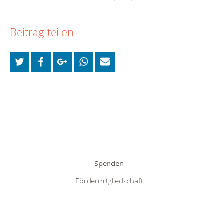
Beitrag teilen
Spenden
Fördermitgliedschaft