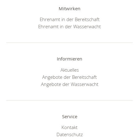
Mitwirken
Ehrenamt in der Bereitschaft
Ehrenamt in der Wasserwacht
Informieren
Aktuelles
Angebote der Bereitschaft
Angebote der Wasserwacht
Service
Kontakt
Datenschutz