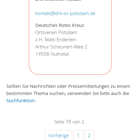
kontakt@drk-ov-potsdam.de
Deutsches Rotes Kreuz
Ortsverein Potsdam
z.H. Matti Enderlein
Arthur-Scheunert-Allee 2
14558 Nuthetal
Sollten Sie Nachrichten oder Pressemitteilungen zu einem
bestimmten Thema suchen, verwenden Sie bitte auch die
Suchfunktion
.
Seite 78 von 2.
Vorherige
1
2