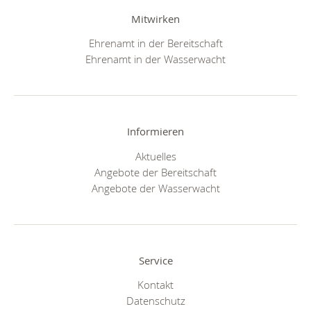
Mitwirken
Ehrenamt in der Bereitschaft
Ehrenamt in der Wasserwacht
Informieren
Aktuelles
Angebote der Bereitschaft
Angebote der Wasserwacht
Service
Kontakt
Datenschutz