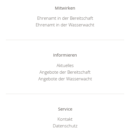
Mitwirken
Ehrenamt in der Bereitschaft
Ehrenamt in der Wasserwacht
Informieren
Aktuelles
Angebote der Bereitschaft
Angebote der Wasserwacht
Service
Kontakt
Datenschutz