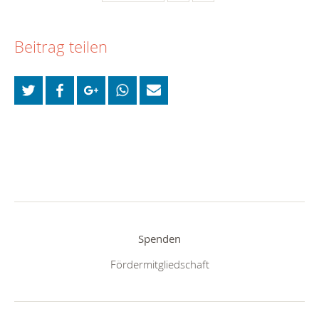
Beitrag teilen
Spenden
Fördermitgliedschaft