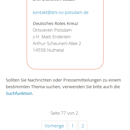
kontakt@drk-ov-potsdam.de
Deutsches Rotes Kreuz
Ortsverein Potsdam
z.H. Matti Enderlein
Arthur-Scheunert-Allee 2
14558 Nuthetal
Sollten Sie Nachrichten oder Pressemitteilungen zu einem
bestimmten Thema suchen, verwenden Sie bitte auch die
Suchfunktion
.
Seite 77 von 2.
Vorherige
1
2