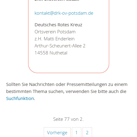
kontakt@drk-ov-potsdam.de
Deutsches Rotes Kreuz
Ortsverein Potsdam
z.H. Matti Enderlein
Arthur-Scheunert-Allee 2
14558 Nuthetal
Sollten Sie Nachrichten oder Pressemitteilungen zu einem
bestimmten Thema suchen, verwenden Sie bitte auch die
Suchfunktion
.
Seite 77 von 2.
Vorherige
1
2