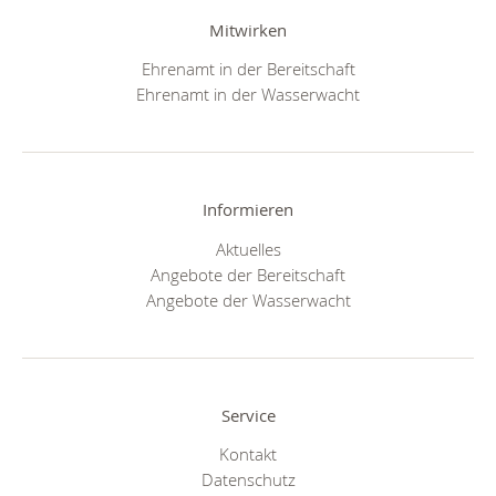
Mitwirken
Ehrenamt in der Bereitschaft
Ehrenamt in der Wasserwacht
Informieren
Aktuelles
Angebote der Bereitschaft
Angebote der Wasserwacht
Service
Kontakt
Datenschutz