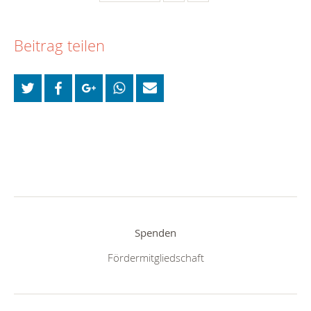
Beitrag teilen
Spenden
Fördermitgliedschaft