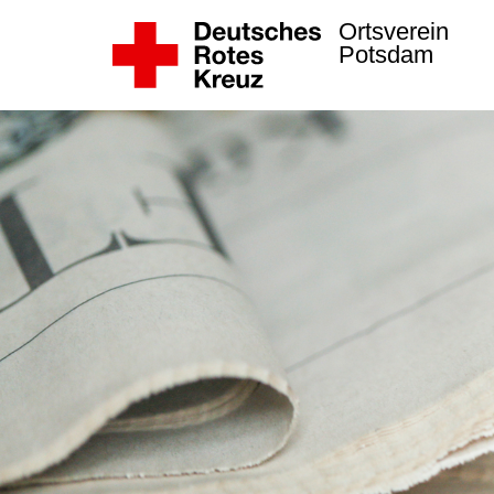
Ortsverein
Potsdam