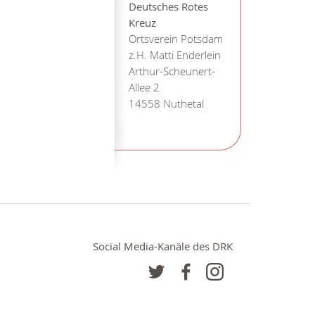
Deutsches Rotes
Kreuz
Ortsverein Potsdam
z.H. Matti Enderlein
Arthur-Scheunert-
Allee 2
14558 Nuthetal
Social Media-Kanäle des DRK