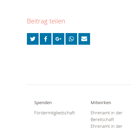
Beitrag teilen
Spenden
Mitwirken
Fördermitgliedschaft
Ehrenamt in der
Bereitschaft
Ehrenamt in der