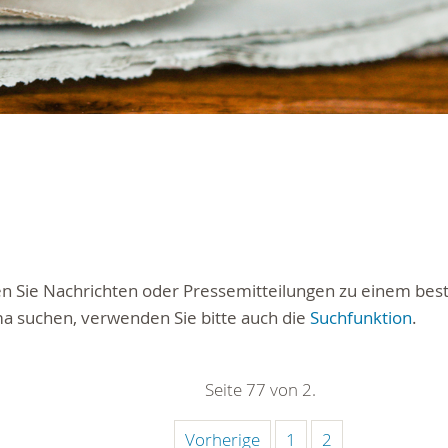
ten Sie Nachrichten oder Pressemitteilungen zu einem be
a suchen, verwenden Sie bitte auch die
Suchfunktion
.
Seite 77 von 2.
Vorherige
1
2