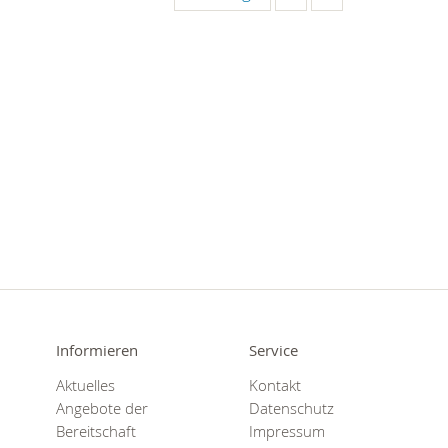
Informieren
Service
Aktuelles
Kontakt
Angebote der
Datenschutz
Bereitschaft
Impressum