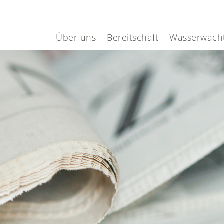
Über uns
Bereitschaft
Wasserwach