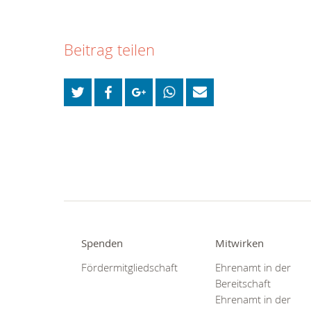
Beitrag teilen
Spenden
Mitwirken
Fördermitgliedschaft
Ehrenamt in der
Bereitschaft
Ehrenamt in der