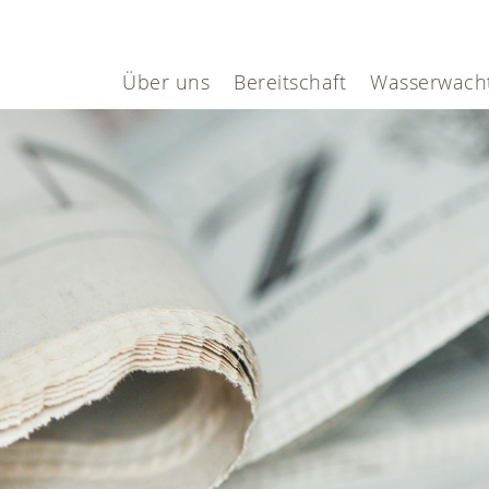
Über uns
Bereitschaft
Wasserwach