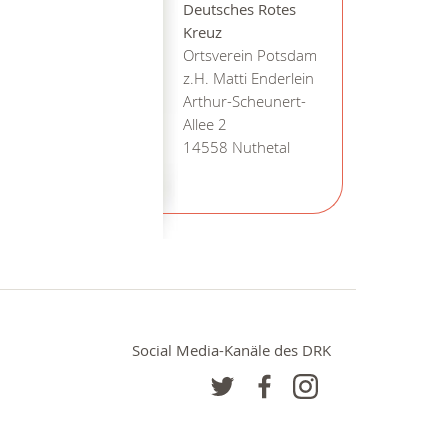
Deutsches Rotes
Kreuz
Ortsverein Potsdam
z.H. Matti Enderlein
Arthur-Scheunert-
Allee 2
14558 Nuthetal
Social Media-Kanäle des DRK