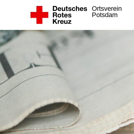
Ortsverein
Potsdam