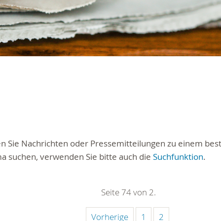
ten Sie Nachrichten oder Pressemitteilungen zu einem be
a suchen, verwenden Sie bitte auch die
Suchfunktion
.
Seite 74 von 2.
Vorherige
1
2