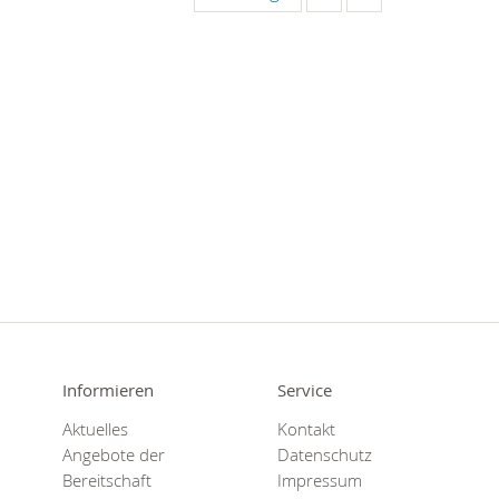
Informieren
Service
Aktuelles
Kontakt
Angebote der
Datenschutz
Bereitschaft
Impressum