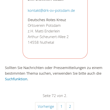
kontakt@drk-ov-potsdam.de
Deutsches Rotes Kreuz
Ortsverein Potsdam
z.H. Matti Enderlein
Arthur-Scheunert-Allee 2
14558 Nuthetal
Sollten Sie Nachrichten oder Pressemitteilungen zu einem
bestimmten Thema suchen, verwenden Sie bitte auch die
Suchfunktion
.
Seite 72 von 2.
Vorherige
1
2