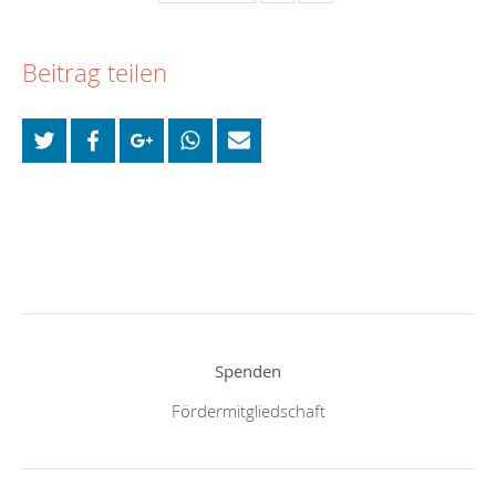
Beitrag teilen
Spenden
Fördermitgliedschaft