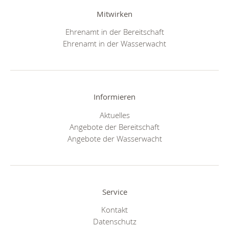
Mitwirken
Ehrenamt in der Bereitschaft
Ehrenamt in der Wasserwacht
Informieren
Aktuelles
Angebote der Bereitschaft
Angebote der Wasserwacht
Service
Kontakt
Datenschutz