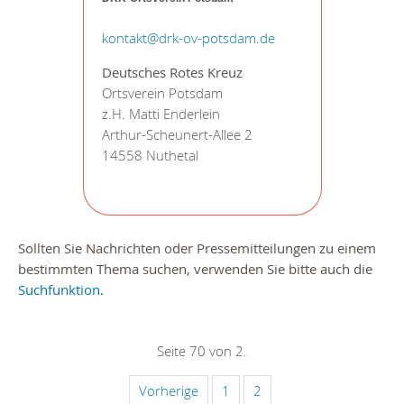
kontakt@drk-ov-potsdam.de
Deutsches Rotes Kreuz
Ortsverein Potsdam
z.H. Matti Enderlein
Arthur-Scheunert-Allee 2
14558 Nuthetal
Sollten Sie Nachrichten oder Pressemitteilungen zu einem
bestimmten Thema suchen, verwenden Sie bitte auch die
Suchfunktion
.
Seite 70 von 2.
Vorherige
1
2