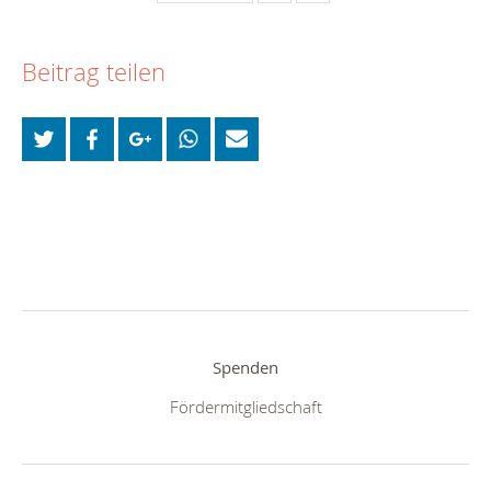
Beitrag teilen
Spenden
Fördermitgliedschaft