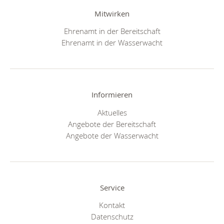
Mitwirken
Ehrenamt in der Bereitschaft
Ehrenamt in der Wasserwacht
Informieren
Aktuelles
Angebote der Bereitschaft
Angebote der Wasserwacht
Service
Kontakt
Datenschutz