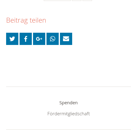
Beitrag teilen
Spenden
Fördermitgliedschaft