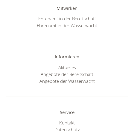
Mitwirken
Ehrenamt in der Bereitschaft
Ehrenamt in der Wasserwacht
Informieren
Aktuelles
Angebote der Bereitschaft
Angebote der Wasserwacht
Service
Kontakt
Datenschutz