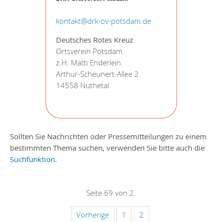
kontakt@drk-ov-potsdam.de
Deutsches Rotes Kreuz
Ortsverein Potsdam
z.H. Matti Enderlein
Arthur-Scheunert-Allee 2
14558 Nuthetal
Sollten Sie Nachrichten oder Pressemitteilungen zu einem
bestimmten Thema suchen, verwenden Sie bitte auch die
Suchfunktion
.
Seite 69 von 2.
Vorherige
1
2