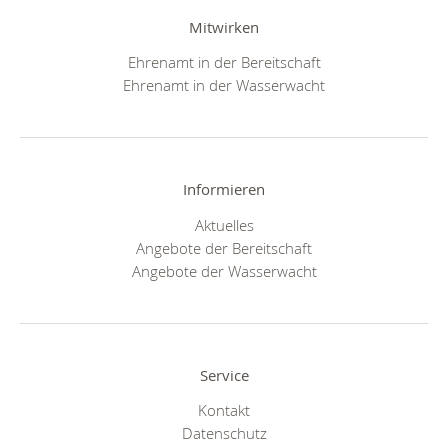
Mitwirken
Ehrenamt in der Bereitschaft
Ehrenamt in der Wasserwacht
Informieren
Aktuelles
Angebote der Bereitschaft
Angebote der Wasserwacht
Service
Kontakt
Datenschutz