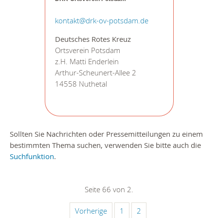
kontakt@drk-ov-potsdam.de
Deutsches Rotes Kreuz
Ortsverein Potsdam
z.H. Matti Enderlein
Arthur-Scheunert-Allee 2
14558 Nuthetal
Sollten Sie Nachrichten oder Pressemitteilungen zu einem
bestimmten Thema suchen, verwenden Sie bitte auch die
Suchfunktion
.
Seite 66 von 2.
Vorherige
1
2