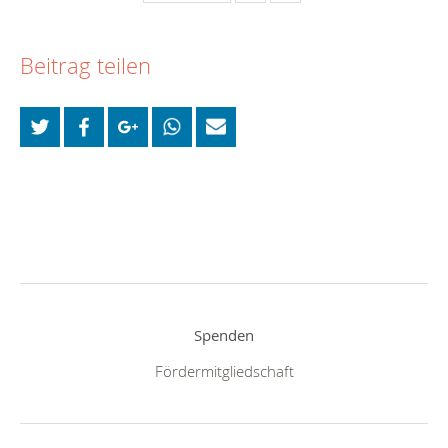
Beitrag teilen
Spenden
Fördermitgliedschaft