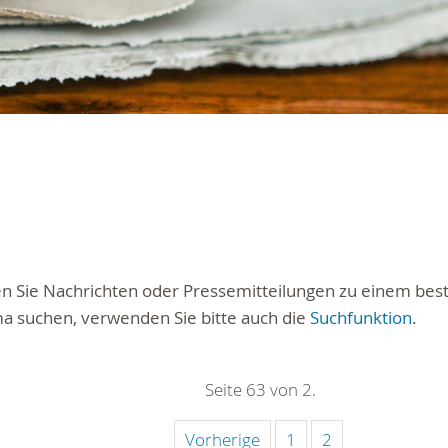
ten Sie Nachrichten oder Pressemitteilungen zu einem be
a suchen, verwenden Sie bitte auch die
Suchfunktion
.
Seite 63 von 2.
Vorherige
1
2