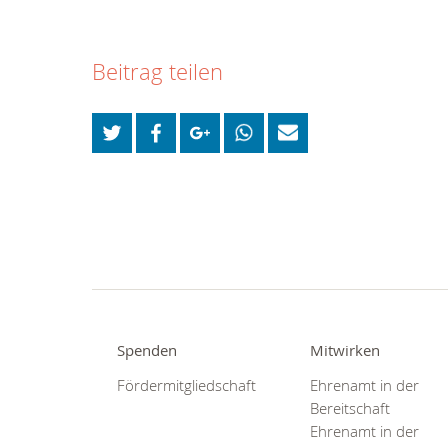
Beitrag teilen
Spenden
Mitwirken
Fördermitgliedschaft
Ehrenamt in der
Bereitschaft
Ehrenamt in der