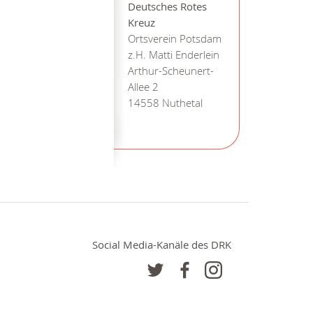
Deutsches Rotes
Kreuz
Ortsverein Potsdam
z.H. Matti Enderlein
Arthur-Scheunert-
Allee 2
14558 Nuthetal
Social Media-Kanäle des DRK