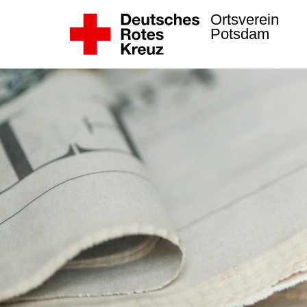
Ortsverein
Potsdam