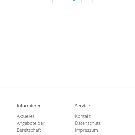
Informieren
Service
Aktuelles
Kontakt
Angebote der
Datenschutz
Bereitschaft
Impressum