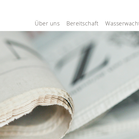
Über uns
Bereitschaft
Wasserwach