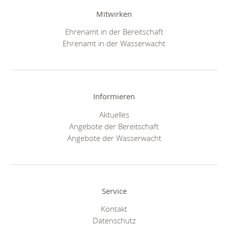
Mitwirken
Ehrenamt in der Bereitschaft
Ehrenamt in der Wasserwacht
Informieren
Aktuelles
Angebote der Bereitschaft
Angebote der Wasserwacht
Service
Kontakt
Datenschutz