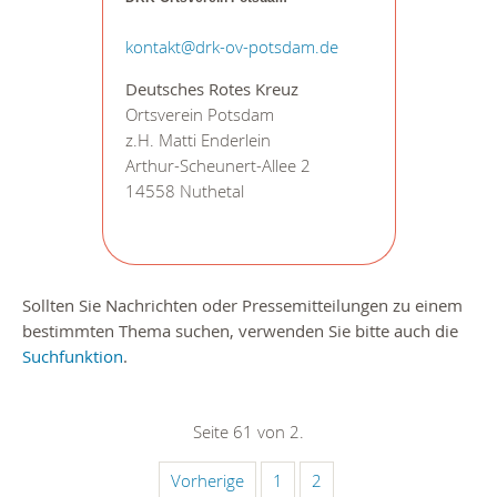
kontakt@drk-ov-potsdam.de
Deutsches Rotes Kreuz
Ortsverein Potsdam
z.H. Matti Enderlein
Arthur-Scheunert-Allee 2
14558 Nuthetal
Sollten Sie Nachrichten oder Pressemitteilungen zu einem
bestimmten Thema suchen, verwenden Sie bitte auch die
Suchfunktion
.
Seite 61 von 2.
Vorherige
1
2