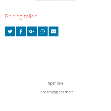
Beitrag teilen
Spenden
Fördermitgliedschaft