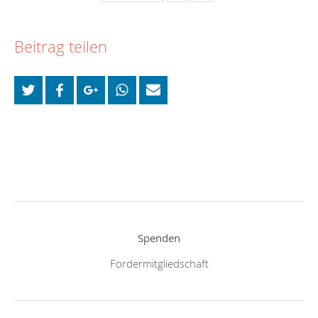
Beitrag teilen
Spenden
Fördermitgliedschaft