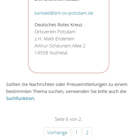
kontakt@drk-ov-potsdam.de
Deutsches Rotes Kreuz
Ortsverein Potsdam
z.H. Matti Enderlein
Arthur-Scheunert-Allee 2
14558 Nuthetal
Sollten Sie Nachrichten oder Pressemitteilungen zu einem
bestimmten Thema suchen, verwenden Sie bitte auch die
Suchfunktion
.
Seite 6 von 2.
Vorherige
1
2