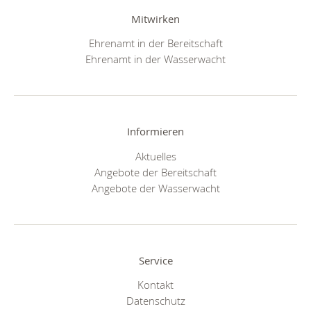
Mitwirken
Ehrenamt in der Bereitschaft
Ehrenamt in der Wasserwacht
Informieren
Aktuelles
Angebote der Bereitschaft
Angebote der Wasserwacht
Service
Kontakt
Datenschutz