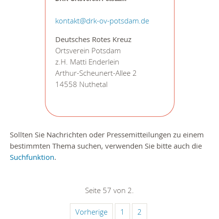
kontakt@drk-ov-potsdam.de
Deutsches Rotes Kreuz
Ortsverein Potsdam
z.H. Matti Enderlein
Arthur-Scheunert-Allee 2
14558 Nuthetal
Sollten Sie Nachrichten oder Pressemitteilungen zu einem
bestimmten Thema suchen, verwenden Sie bitte auch die
Suchfunktion
.
Seite 57 von 2.
Vorherige
1
2