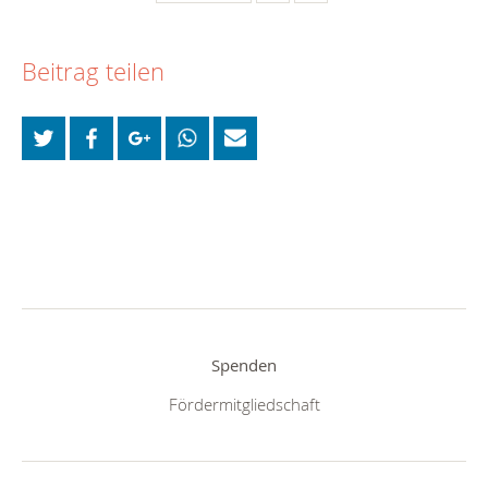
Beitrag teilen
Spenden
Fördermitgliedschaft