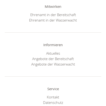
Mitwirken
Ehrenamt in der Bereitschaft
Ehrenamt in der Wasserwacht
Informieren
Aktuelles
Angebote der Bereitschaft
Angebote der Wasserwacht
Service
Kontakt
Datenschutz