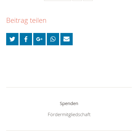
Beitrag teilen
Spenden
Fördermitgliedschaft