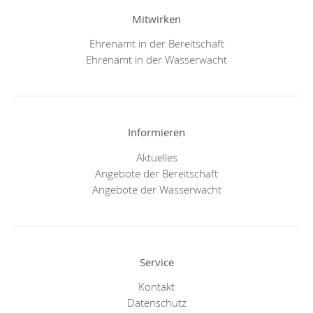
Mitwirken
Ehrenamt in der Bereitschaft
Ehrenamt in der Wasserwacht
Informieren
Aktuelles
Angebote der Bereitschaft
Angebote der Wasserwacht
Service
Kontakt
Datenschutz