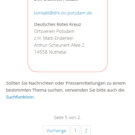
kontakt@drk-ov-potsdam.de
Deutsches Rotes Kreuz
Ortsverein Potsdam
z.H. Matti Enderlein
Arthur-Scheunert-Allee 2
14558 Nuthetal
Sollten Sie Nachrichten oder Pressemitteilungen zu einem
bestimmten Thema suchen, verwenden Sie bitte auch die
Suchfunktion
.
Seite 5 von 2.
Vorherige
1
2