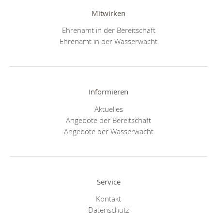
Mitwirken
Ehrenamt in der Bereitschaft
Ehrenamt in der Wasserwacht
Informieren
Aktuelles
Angebote der Bereitschaft
Angebote der Wasserwacht
Service
Kontakt
Datenschutz