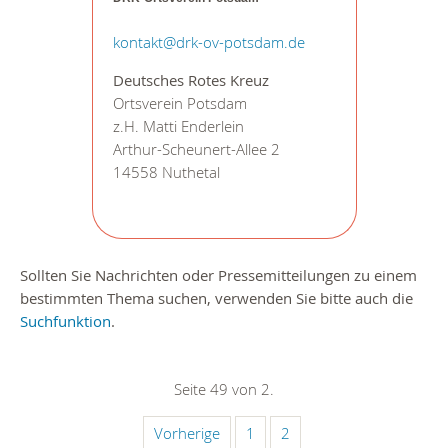
kontakt@drk-ov-potsdam.de
Deutsches Rotes Kreuz
Ortsverein Potsdam
z.H. Matti Enderlein
Arthur-Scheunert-Allee 2
14558 Nuthetal
Sollten Sie Nachrichten oder Pressemitteilungen zu einem
bestimmten Thema suchen, verwenden Sie bitte auch die
Suchfunktion
.
Seite 49 von 2.
Vorherige
1
2