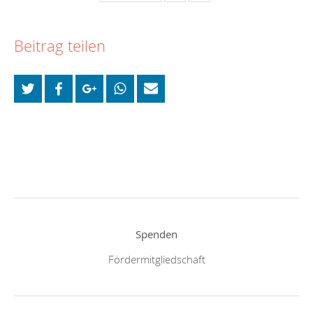
Beitrag teilen
Spenden
Fördermitgliedschaft