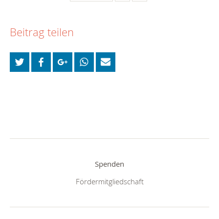
Beitrag teilen
Spenden
Fördermitgliedschaft