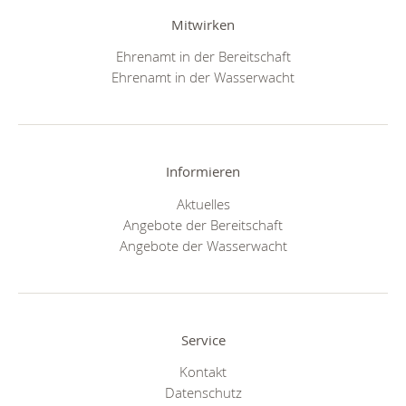
Mitwirken
Ehrenamt in der Bereitschaft
Ehrenamt in der Wasserwacht
Informieren
Aktuelles
Angebote der Bereitschaft
Angebote der Wasserwacht
Service
Kontakt
Datenschutz