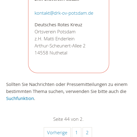
kontakt@drk-ov-potsdam.de
Deutsches Rotes Kreuz
Ortsverein Potsdam
z.H. Matti Enderlein
Arthur-Scheunert-Allee 2
14558 Nuthetal
Sollten Sie Nachrichten oder Pressemitteilungen zu einem
bestimmten Thema suchen, verwenden Sie bitte auch die
Suchfunktion
.
Seite 44 von 2.
Vorherige
1
2