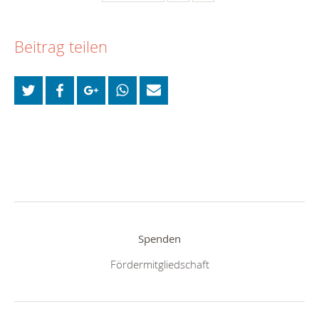
Beitrag teilen
Spenden
Fördermitgliedschaft