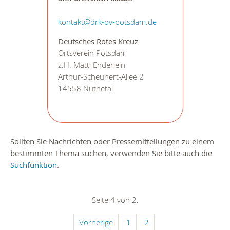
kontakt@drk-ov-potsdam.de
Deutsches Rotes Kreuz
Ortsverein Potsdam
z.H. Matti Enderlein
Arthur-Scheunert-Allee 2
14558 Nuthetal
Sollten Sie Nachrichten oder Pressemitteilungen zu einem
bestimmten Thema suchen, verwenden Sie bitte auch die
Suchfunktion
.
Seite 4 von 2.
Vorherige
1
2