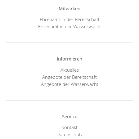
Mitwirken
Ehrenamt in der Bereitschaft
Ehrenamt in der Wasserwacht
Informieren
Aktuelles
Angebote der Bereitschaft
Angebote der Wasserwacht
Service
Kontakt
Datenschutz