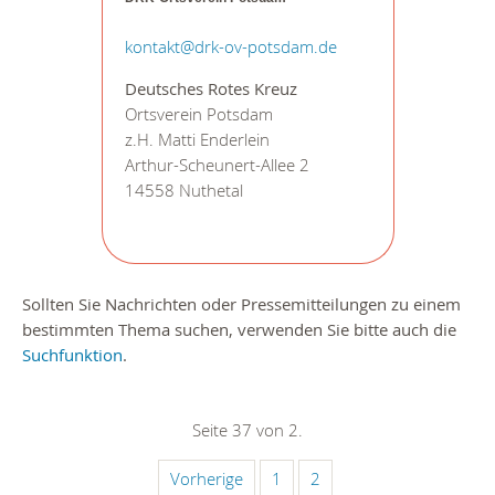
kontakt@drk-ov-potsdam.de
Deutsches Rotes Kreuz
Ortsverein Potsdam
z.H. Matti Enderlein
Arthur-Scheunert-Allee 2
14558 Nuthetal
Sollten Sie Nachrichten oder Pressemitteilungen zu einem
bestimmten Thema suchen, verwenden Sie bitte auch die
Suchfunktion
.
Seite 37 von 2.
Vorherige
1
2