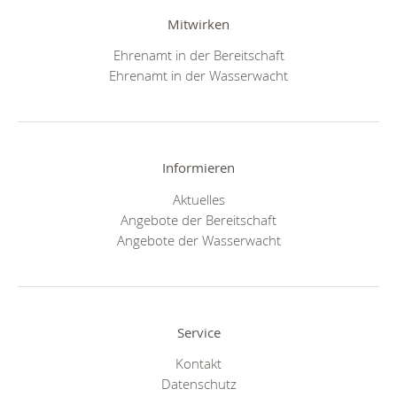
Mitwirken
Ehrenamt in der Bereitschaft
Ehrenamt in der Wasserwacht
Informieren
Aktuelles
Angebote der Bereitschaft
Angebote der Wasserwacht
Service
Kontakt
Datenschutz