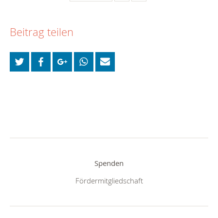
Beitrag teilen
Spenden
Fördermitgliedschaft