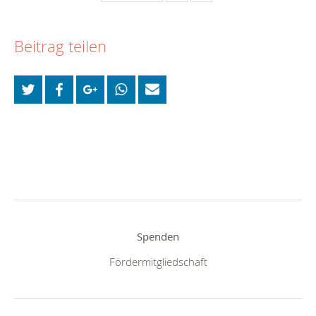
Beitrag teilen
Spenden
Fördermitgliedschaft