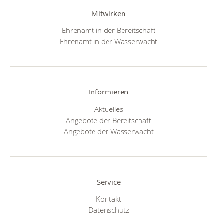
Mitwirken
Ehrenamt in der Bereitschaft
Ehrenamt in der Wasserwacht
Informieren
Aktuelles
Angebote der Bereitschaft
Angebote der Wasserwacht
Service
Kontakt
Datenschutz