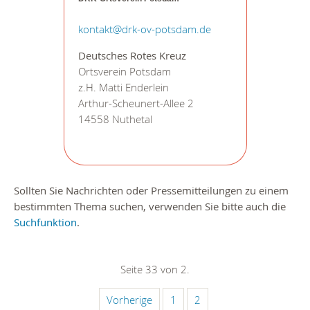
kontakt@drk-ov-potsdam.de
Deutsches Rotes Kreuz
Ortsverein Potsdam
z.H. Matti Enderlein
Arthur-Scheunert-Allee 2
14558 Nuthetal
Sollten Sie Nachrichten oder Pressemitteilungen zu einem
bestimmten Thema suchen, verwenden Sie bitte auch die
Suchfunktion
.
Seite 33 von 2.
Vorherige
1
2