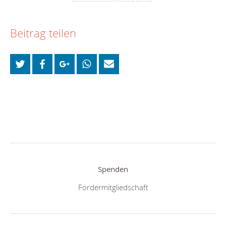
Beitrag teilen
Spenden
Fördermitgliedschaft