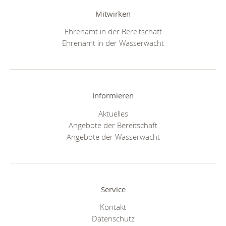
Mitwirken
Ehrenamt in der Bereitschaft
Ehrenamt in der Wasserwacht
Informieren
Aktuelles
Angebote der Bereitschaft
Angebote der Wasserwacht
Service
Kontakt
Datenschutz