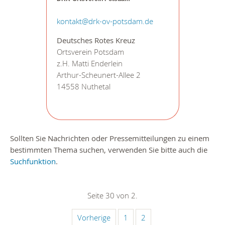
kontakt@drk-ov-potsdam.de
Deutsches Rotes Kreuz
Ortsverein Potsdam
z.H. Matti Enderlein
Arthur-Scheunert-Allee 2
14558 Nuthetal
Sollten Sie Nachrichten oder Pressemitteilungen zu einem
bestimmten Thema suchen, verwenden Sie bitte auch die
Suchfunktion
.
Seite 30 von 2.
Vorherige
1
2