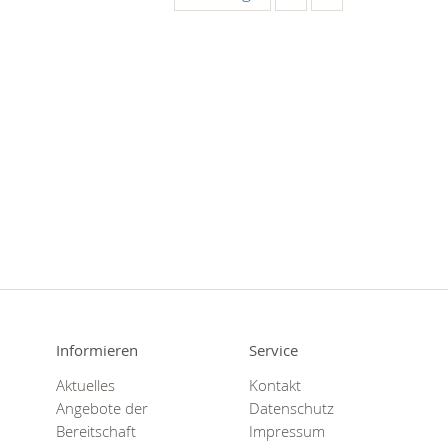
Informieren
Service
Aktuelles
Kontakt
Angebote der
Datenschutz
Bereitschaft
Impressum