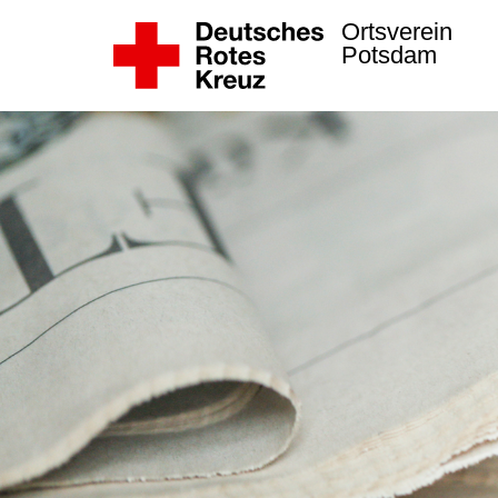
Ortsverein
Potsdam