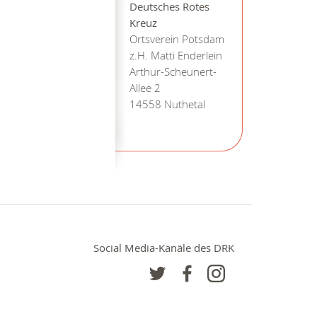
Deutsches Rotes
Kreuz
Ortsverein Potsdam
z.H. Matti Enderlein
Arthur-Scheunert-
Allee 2
14558 Nuthetal
Social Media-Kanäle des DRK