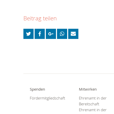
Beitrag teilen
Spenden
Mitwirken
Fördermitgliedschaft
Ehrenamt in der
Bereitschaft
Ehrenamt in der