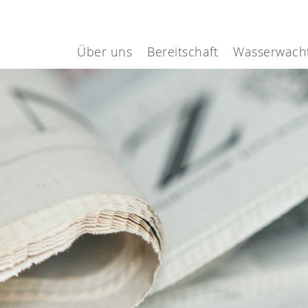
Über uns
Bereitschaft
Wasserwach