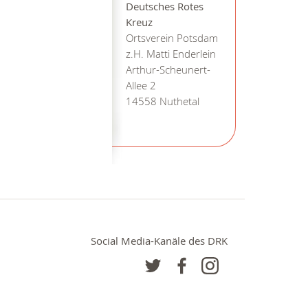
Deutsches Rotes
Kreuz
Ortsverein Potsdam
z.H. Matti Enderlein
Arthur-Scheunert-
Allee 2
14558 Nuthetal
Social Media-Kanäle des DRK