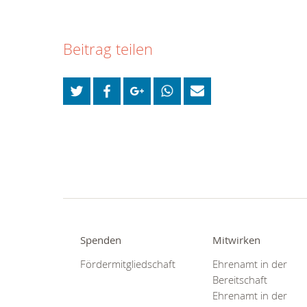
Beitrag teilen
Spenden
Mitwirken
Fördermitgliedschaft
Ehrenamt in der
Bereitschaft
Ehrenamt in der