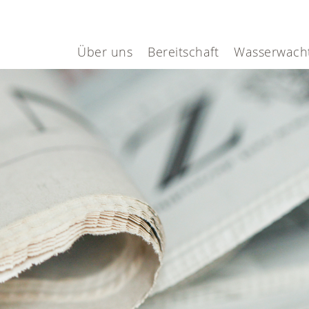
Über uns
Bereitschaft
Wasserwach