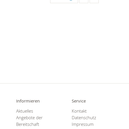
Informieren
Service
Aktuelles
Kontakt
Angebote der
Datenschutz
Bereitschaft
Impressum