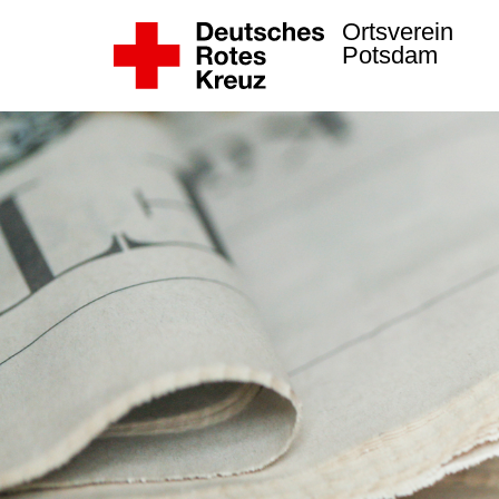
Ortsverein
Potsdam