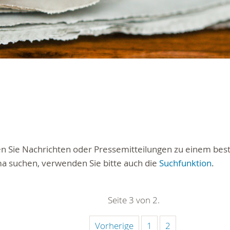
ten Sie Nachrichten oder Pressemitteilungen zu einem be
a suchen, verwenden Sie bitte auch die
Suchfunktion
.
Seite 3 von 2.
Vorherige
1
2