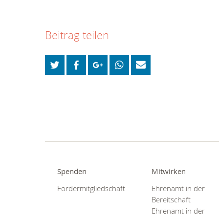
Beitrag teilen
Spenden
Mitwirken
Fördermitgliedschaft
Ehrenamt in der
Bereitschaft
Ehrenamt in der