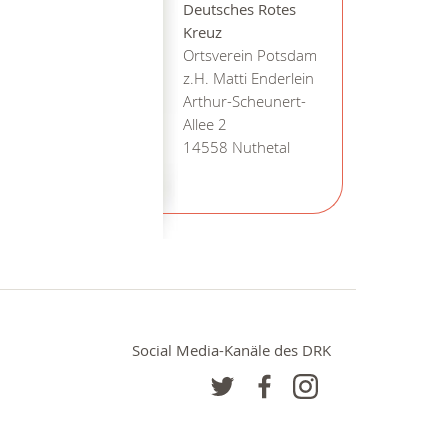
Deutsches Rotes
Kreuz
Ortsverein Potsdam
z.H. Matti Enderlein
Arthur-Scheunert-
Allee 2
14558 Nuthetal
Social Media-Kanäle des DRK