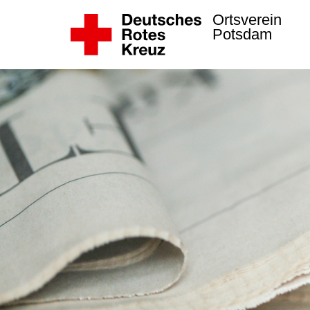
Ortsverein
Potsdam