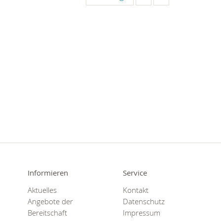
Informieren
Service
Aktuelles
Kontakt
Angebote der
Datenschutz
Bereitschaft
Impressum