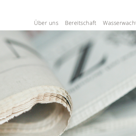
Über uns
Bereitschaft
Wasserwach