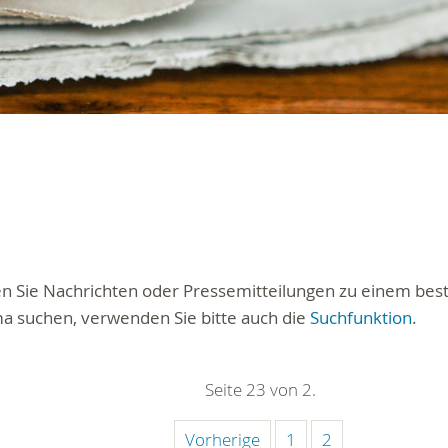
ten Sie Nachrichten oder Pressemitteilungen zu einem be
a suchen, verwenden Sie bitte auch die
Suchfunktion
.
Seite 23 von 2.
Vorherige
1
2