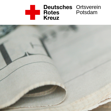
Ortsverein
Potsdam