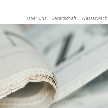
Über uns
Bereitschaft
Wasserwach