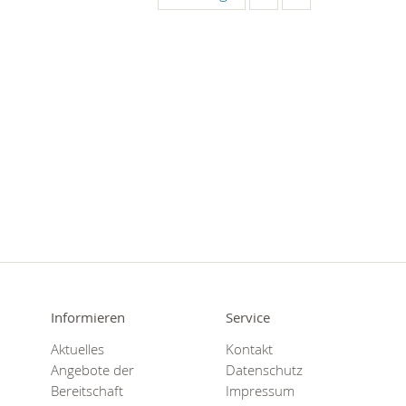
Informieren
Service
Aktuelles
Kontakt
Angebote der
Datenschutz
Bereitschaft
Impressum