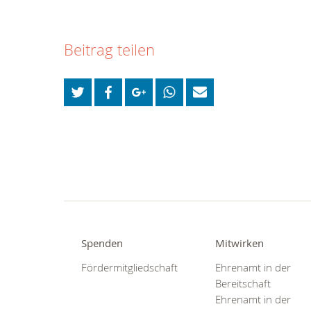
Beitrag teilen
Spenden
Mitwirken
Fördermitgliedschaft
Ehrenamt in der
Bereitschaft
Ehrenamt in der