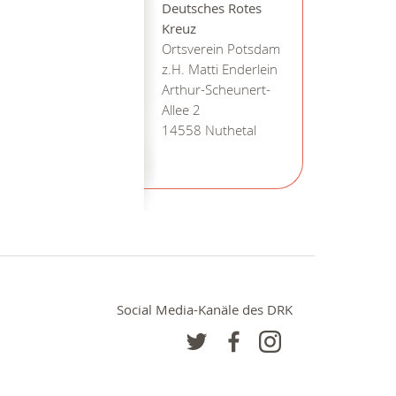
Deutsches Rotes
Kreuz
Ortsverein Potsdam
z.H. Matti Enderlein
Arthur-Scheunert-
Allee 2
14558 Nuthetal
Social Media-Kanäle des DRK