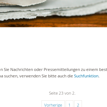
ten Sie Nachrichten oder Pressemitteilungen zu einem be
a suchen, verwenden Sie bitte auch die
Suchfunktion
.
Seite 23 von 2.
Vorherige
1
2