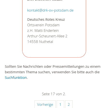
kontakt@drk-ov-potsdam.de
Deutsches Rotes Kreuz
Ortsverein Potsdam
z.H. Matti Enderlein
Arthur-Scheunert-Allee 2
14558 Nuthetal
Sollten Sie Nachrichten oder Pressemitteilungen zu einem
bestimmten Thema suchen, verwenden Sie bitte auch die
Suchfunktion
.
Seite 17 von 2.
Vorherige
1
2