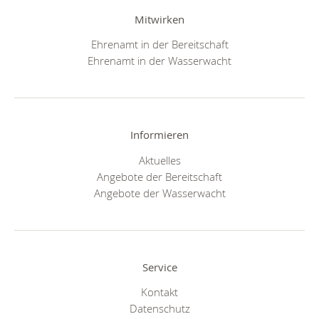
Mitwirken
Ehrenamt in der Bereitschaft
Ehrenamt in der Wasserwacht
Informieren
Aktuelles
Angebote der Bereitschaft
Angebote der Wasserwacht
Service
Kontakt
Datenschutz