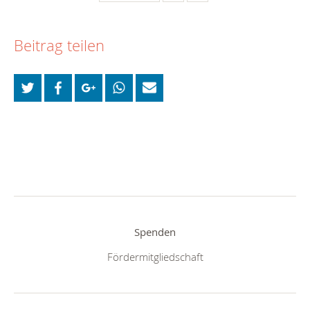
Beitrag teilen
Spenden
Fördermitgliedschaft