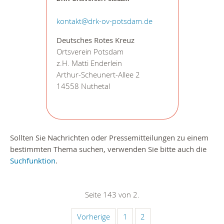
kontakt@drk-ov-potsdam.de
Deutsches Rotes Kreuz
Ortsverein Potsdam
z.H. Matti Enderlein
Arthur-Scheunert-Allee 2
14558 Nuthetal
Sollten Sie Nachrichten oder Pressemitteilungen zu einem
bestimmten Thema suchen, verwenden Sie bitte auch die
Suchfunktion
.
Seite 143 von 2.
Vorherige
1
2