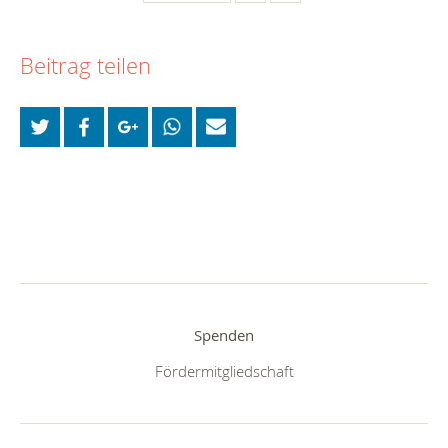
Beitrag teilen
Spenden
Fördermitgliedschaft