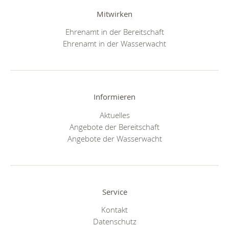
Mitwirken
Ehrenamt in der Bereitschaft
Ehrenamt in der Wasserwacht
Informieren
Aktuelles
Angebote der Bereitschaft
Angebote der Wasserwacht
Service
Kontakt
Datenschutz