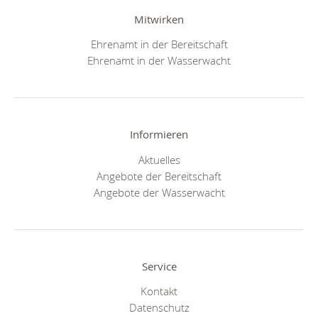
Mitwirken
Ehrenamt in der Bereitschaft
Ehrenamt in der Wasserwacht
Informieren
Aktuelles
Angebote der Bereitschaft
Angebote der Wasserwacht
Service
Kontakt
Datenschutz