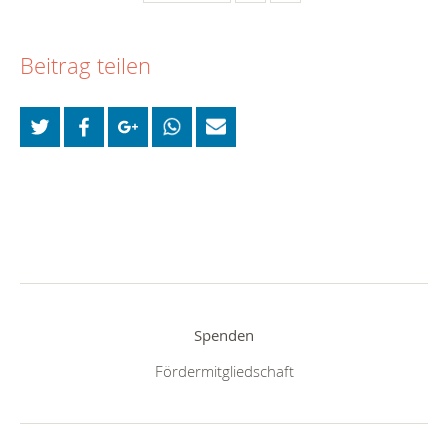
Beitrag teilen
Spenden
Fördermitgliedschaft