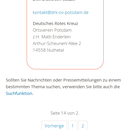
kontakt@drk-ov-potsdam.de
Deutsches Rotes Kreuz
Ortsverein Potsdam
z.H. Matti Enderlein
Arthur-Scheunert-Allee 2
14558 Nuthetal
Sollten Sie Nachrichten oder Pressemitteilungen zu einem
bestimmten Thema suchen, verwenden Sie bitte auch die
Suchfunktion
.
Seite 14 von 2.
Vorherige
1
2