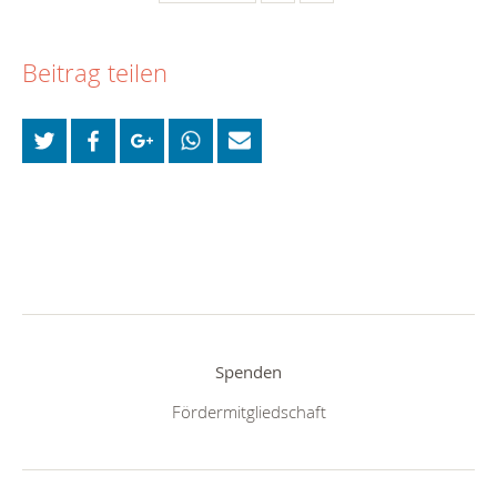
Beitrag teilen
Spenden
Fördermitgliedschaft