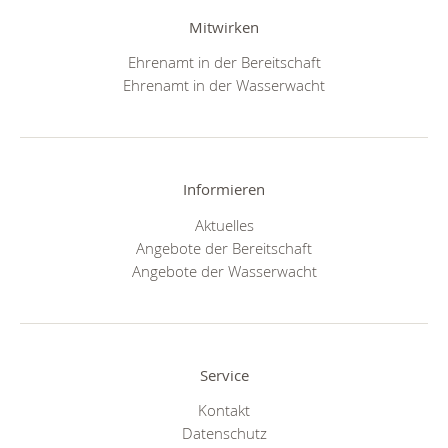
Mitwirken
Ehrenamt in der Bereitschaft
Ehrenamt in der Wasserwacht
Informieren
Aktuelles
Angebote der Bereitschaft
Angebote der Wasserwacht
Service
Kontakt
Datenschutz