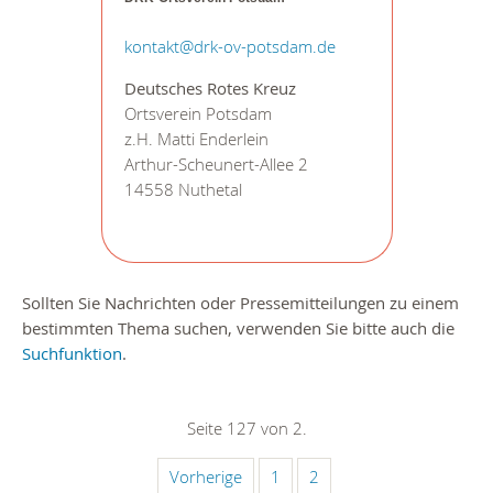
kontakt@drk-ov-potsdam.de
Deutsches Rotes Kreuz
Ortsverein Potsdam
z.H. Matti Enderlein
Arthur-Scheunert-Allee 2
14558 Nuthetal
Sollten Sie Nachrichten oder Pressemitteilungen zu einem
bestimmten Thema suchen, verwenden Sie bitte auch die
Suchfunktion
.
Seite 127 von 2.
Vorherige
1
2