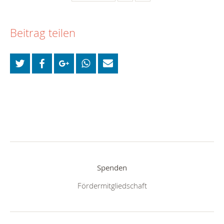
Beitrag teilen
Spenden
Fördermitgliedschaft