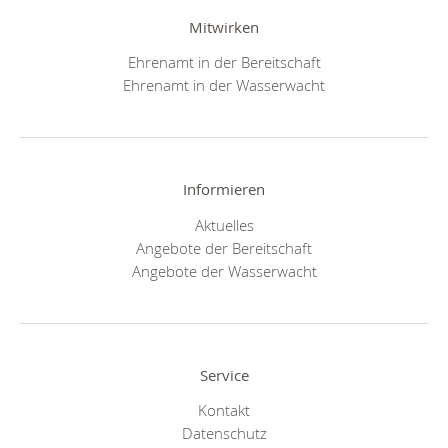
Mitwirken
Ehrenamt in der Bereitschaft
Ehrenamt in der Wasserwacht
Informieren
Aktuelles
Angebote der Bereitschaft
Angebote der Wasserwacht
Service
Kontakt
Datenschutz