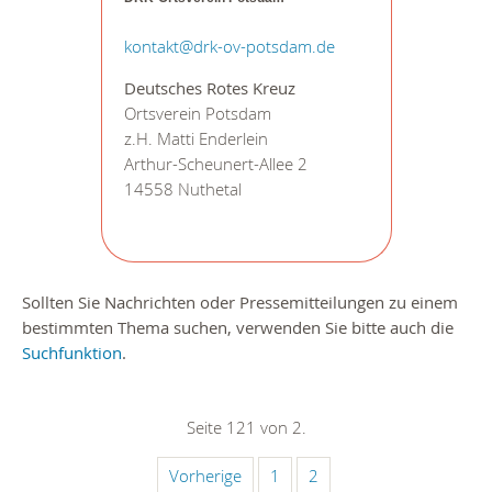
kontakt@drk-ov-potsdam.de
Deutsches Rotes Kreuz
Ortsverein Potsdam
z.H. Matti Enderlein
Arthur-Scheunert-Allee 2
14558 Nuthetal
Sollten Sie Nachrichten oder Pressemitteilungen zu einem
bestimmten Thema suchen, verwenden Sie bitte auch die
Suchfunktion
.
Seite 121 von 2.
Vorherige
1
2