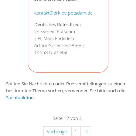
kontakt@drk-ov-potsdam.de
Deutsches Rotes Kreuz
Ortsverein Potsdam
z.H. Matti Enderlein
Arthur-Scheunert-Allee 2
14558 Nuthetal
Sollten Sie Nachrichten oder Pressemitteilungen zu einem
bestimmten Thema suchen, verwenden Sie bitte auch die
Suchfunktion
.
Seite 12 von 2.
Vorherige
1
2