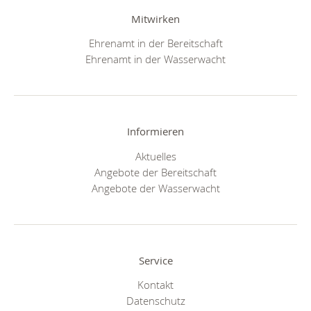
Mitwirken
Ehrenamt in der Bereitschaft
Ehrenamt in der Wasserwacht
Informieren
Aktuelles
Angebote der Bereitschaft
Angebote der Wasserwacht
Service
Kontakt
Datenschutz