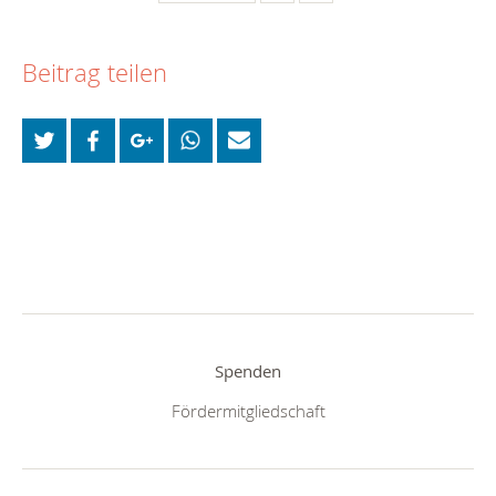
Beitrag teilen
Spenden
Fördermitgliedschaft