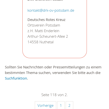
kontakt@drk-ov-potsdam.de
Deutsches Rotes Kreuz
Ortsverein Potsdam
z.H. Matti Enderlein
Arthur-Scheunert-Allee 2
14558 Nuthetal
Sollten Sie Nachrichten oder Pressemitteilungen zu einem
bestimmten Thema suchen, verwenden Sie bitte auch die
Suchfunktion
.
Seite 118 von 2.
Vorherige
1
2