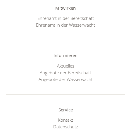
Mitwirken
Ehrenamt in der Bereitschaft
Ehrenamt in der Wasserwacht
Informieren
Aktuelles
Angebote der Bereitschaft
Angebote der Wasserwacht
Service
Kontakt
Datenschutz