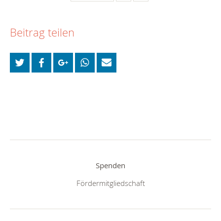
Beitrag teilen
Spenden
Fördermitgliedschaft