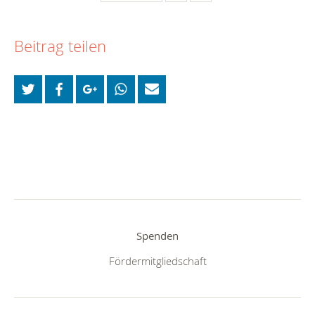
Beitrag teilen
Spenden
Fördermitgliedschaft