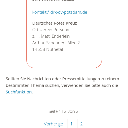
kontakt@drk-ov-potsdam.de
Deutsches Rotes Kreuz
Ortsverein Potsdam
z.H. Matti Enderlein
Arthur-Scheunert-Allee 2
14558 Nuthetal
Sollten Sie Nachrichten oder Pressemitteilungen zu einem
bestimmten Thema suchen, verwenden Sie bitte auch die
Suchfunktion
.
Seite 112 von 2.
Vorherige
1
2