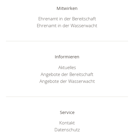
Mitwirken
Ehrenamt in der Bereitschaft
Ehrenamt in der Wasserwacht
Informieren
Aktuelles
Angebote der Bereitschaft
Angebote der Wasserwacht
Service
Kontakt
Datenschutz