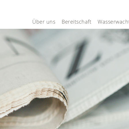
Über uns
Bereitschaft
Wasserwach