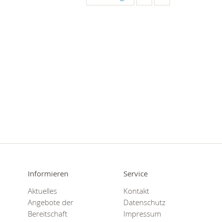
Informieren
Service
Aktuelles
Kontakt
Angebote der
Datenschutz
Bereitschaft
Impressum