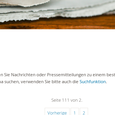
ten Sie Nachrichten oder Pressemitteilungen zu einem be
a suchen, verwenden Sie bitte auch die
Suchfunktion
.
Seite 111 von 2.
Vorherige
1
2