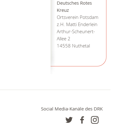
Deutsches Rotes
Kreuz
Ortsverein Potsdam
z.H. Matti Enderlein
Arthur-Scheunert-
Allee 2
14558 Nuthetal
Social Media-Kanäle des DRK