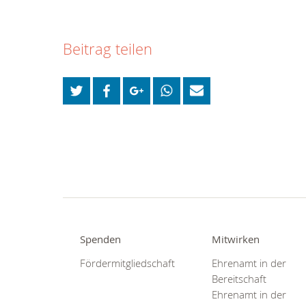
Beitrag teilen
Spenden
Mitwirken
Fördermitgliedschaft
Ehrenamt in der
Bereitschaft
Ehrenamt in der