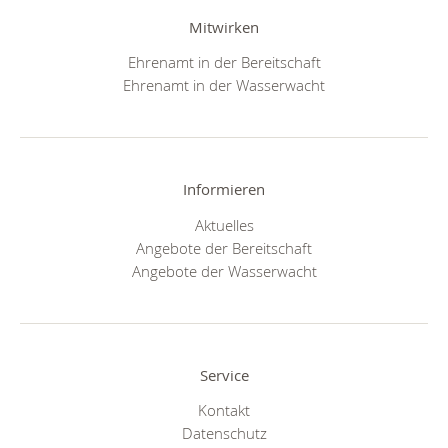
Mitwirken
Ehrenamt in der Bereitschaft
Ehrenamt in der Wasserwacht
Informieren
Aktuelles
Angebote der Bereitschaft
Angebote der Wasserwacht
Service
Kontakt
Datenschutz