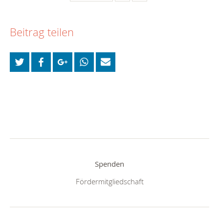
Beitrag teilen
Spenden
Fördermitgliedschaft