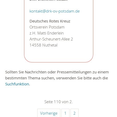
kontakt@drk-ov-potsdam.de
Deutsches Rotes Kreuz
Ortsverein Potsdam
z.H. Matti Enderlein
Arthur-Scheunert-Allee 2
14558 Nuthetal
Sollten Sie Nachrichten oder Pressemitteilungen zu einem
bestimmten Thema suchen, verwenden Sie bitte auch die
Suchfunktion
.
Seite 110 von 2.
Vorherige
1
2