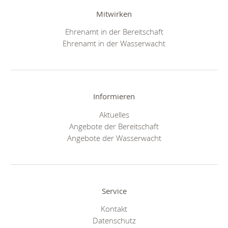
Mitwirken
Ehrenamt in der Bereitschaft
Ehrenamt in der Wasserwacht
Informieren
Aktuelles
Angebote der Bereitschaft
Angebote der Wasserwacht
Service
Kontakt
Datenschutz