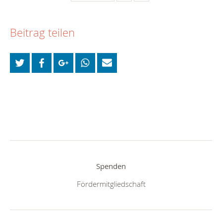
Beitrag teilen
Spenden
Fördermitgliedschaft