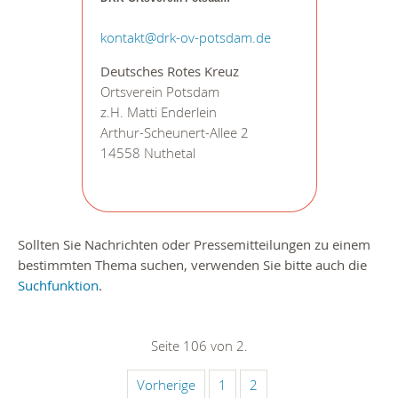
kontakt@drk-ov-potsdam.de
Deutsches Rotes Kreuz
Ortsverein Potsdam
z.H. Matti Enderlein
Arthur-Scheunert-Allee 2
14558 Nuthetal
Sollten Sie Nachrichten oder Pressemitteilungen zu einem
bestimmten Thema suchen, verwenden Sie bitte auch die
Suchfunktion
.
Seite 106 von 2.
Vorherige
1
2