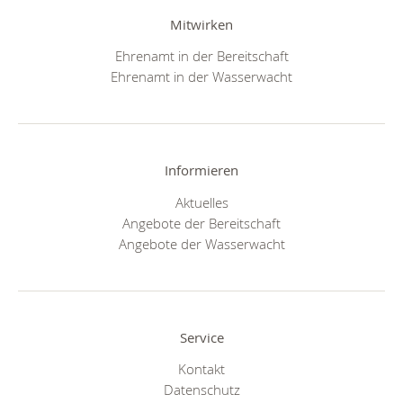
Mitwirken
Ehrenamt in der Bereitschaft
Ehrenamt in der Wasserwacht
Informieren
Aktuelles
Angebote der Bereitschaft
Angebote der Wasserwacht
Service
Kontakt
Datenschutz