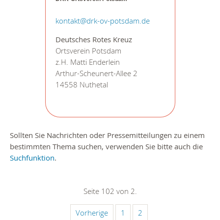
kontakt@drk-ov-potsdam.de
Deutsches Rotes Kreuz
Ortsverein Potsdam
z.H. Matti Enderlein
Arthur-Scheunert-Allee 2
14558 Nuthetal
Sollten Sie Nachrichten oder Pressemitteilungen zu einem
bestimmten Thema suchen, verwenden Sie bitte auch die
Suchfunktion
.
Seite 102 von 2.
Vorherige
1
2