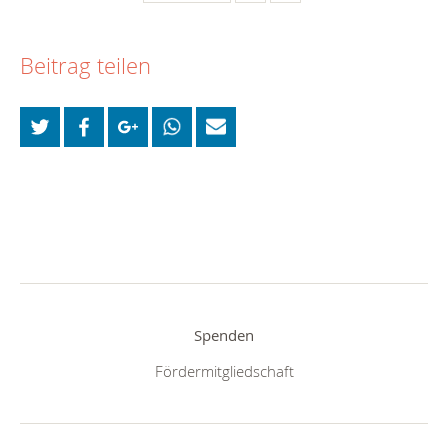
Beitrag teilen
Spenden
Fördermitgliedschaft